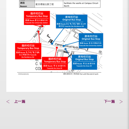
上一篇
下一篇