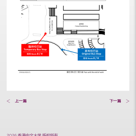
上一篇
下一篇