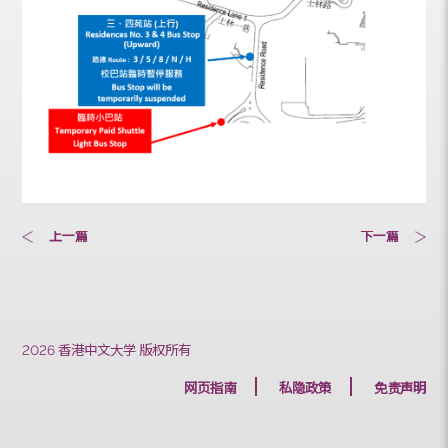
上一篇
下一篇
2026 香港中文大学 版权所有