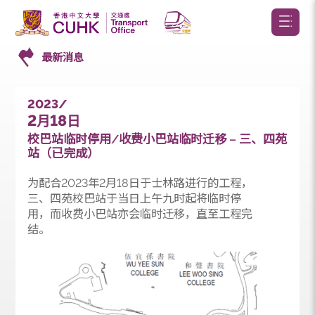
最新消息
2023/
2
18
月
日
校巴站临时停用/收费小巴站临时迁移 – 三、四
站（已完成）
为配合2023年2月18日于士林路进行的工程，
三、四苑校巴站于当日上午九时起将临时停
用，而收费小巴站亦会临时迁移，直至工程完
结。