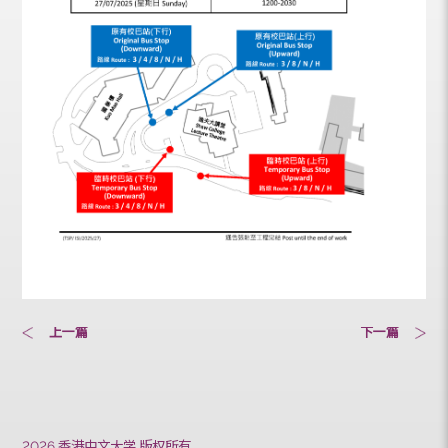
上一篇
下一篇