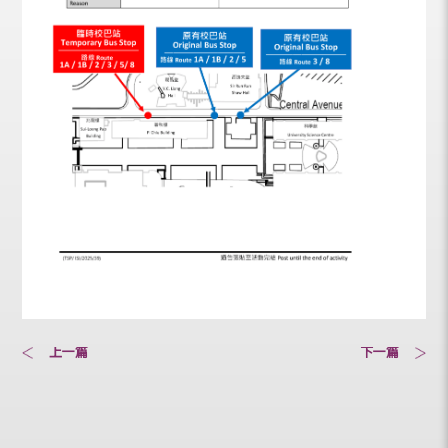
上一篇
下一篇