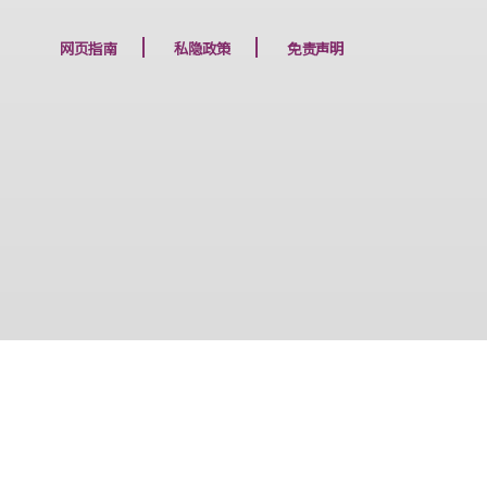
下一篇
网页指南
私隐政策
免责声