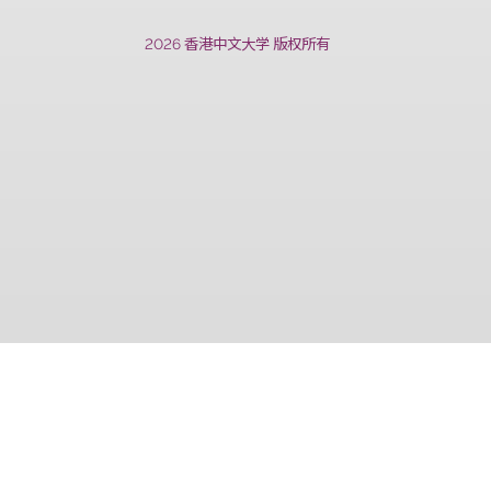
上一篇
2026 香港中文大学 版权所有