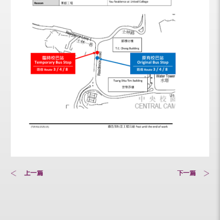
上一篇
下一篇