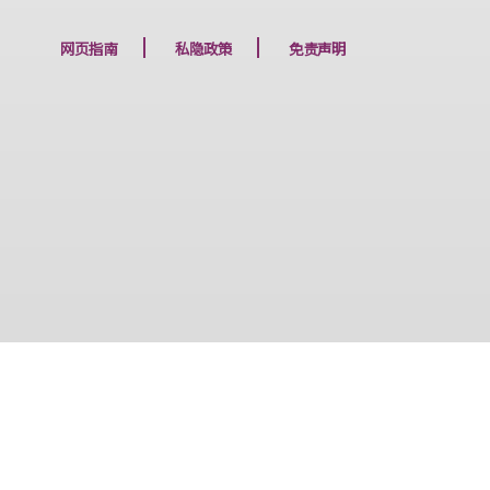
下一篇
网页指南
私隐政策
免责声