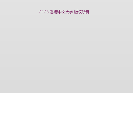
上一篇
2026 香港中文大学 版权所有