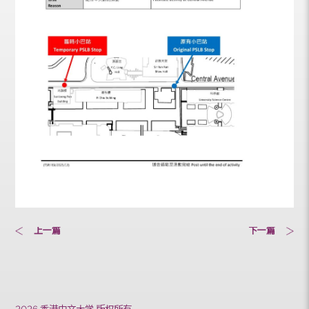
上一篇
下一篇