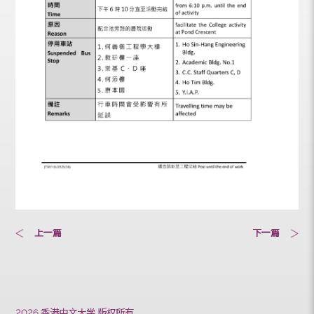
上一篇
下一篇