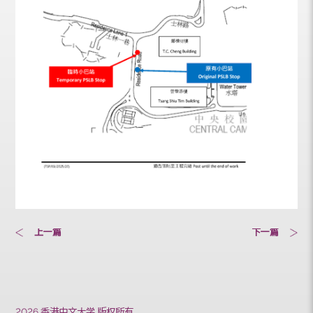
上一篇
下一篇