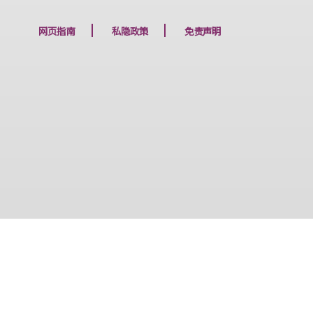
下一篇
网页指南
私隐政策
免责声