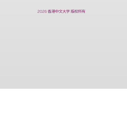
上一篇
2026 香港中文大学 版权所有