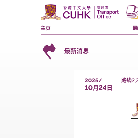
主页
最新消息
2025/
10
24
月
日