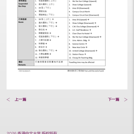
上一篇
下一篇