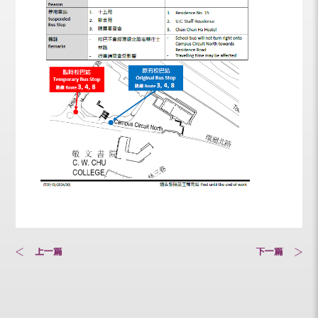
上一篇
下一篇