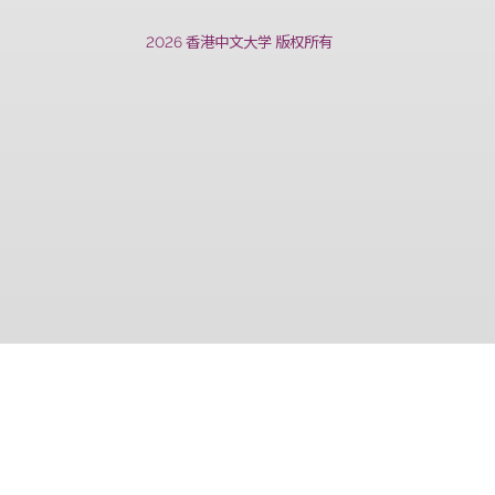
上一篇
2026 香港中文大学 版权所有