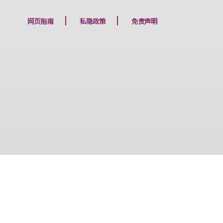
下一篇
网页指南
私隐政策
免责声