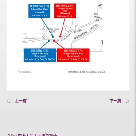
上一篇
下一篇