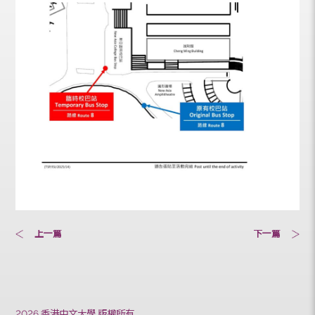
上一篇
下一篇