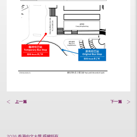
上一篇
下一篇