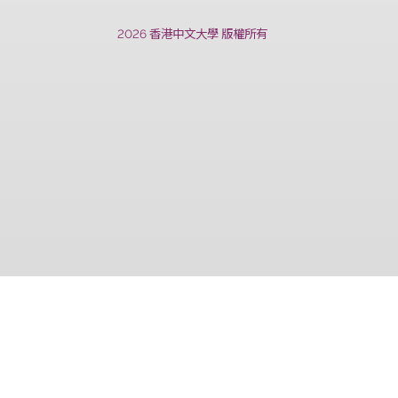
上一篇
2026 香港中文大學 版權所有