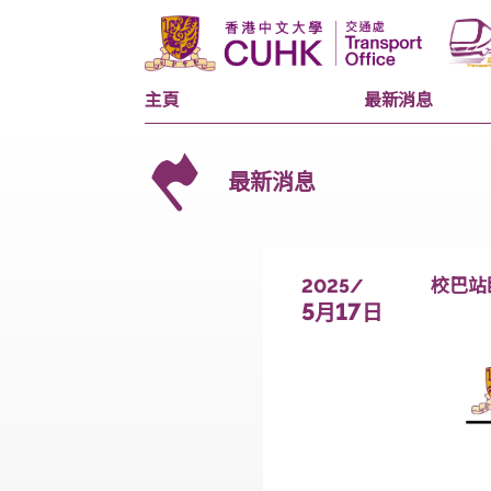
主頁
最新消息
最新消息
2025/
5
17
月
日