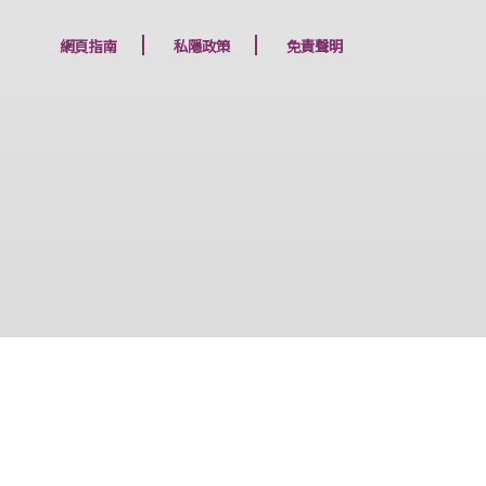
下一篇
網頁指南
私隱政策
免責聲