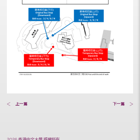
上一篇
下一篇