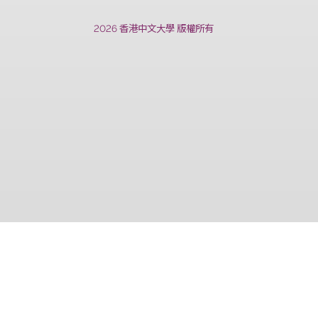
上一篇
2026 香港中文大學 版權所有