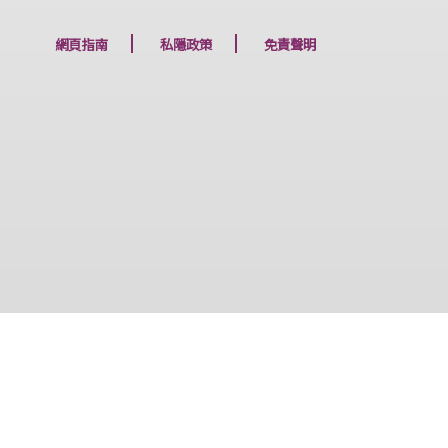
下一篇
網頁指南
私隱政策
免責聲