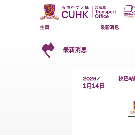
主頁
最新消息
最新消息
2026/
1
14
月
日