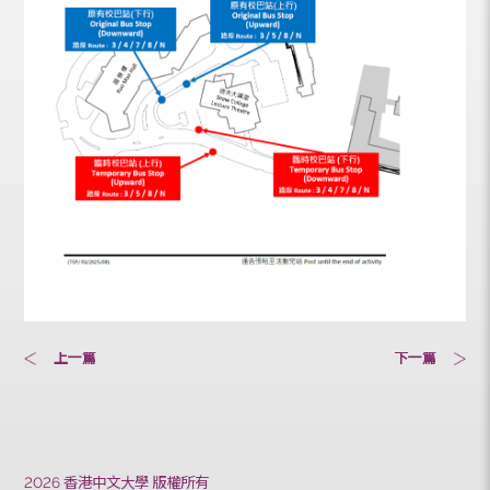
上一篇
下一篇