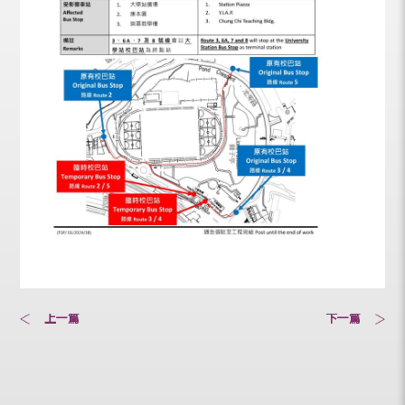
上一篇
下一篇