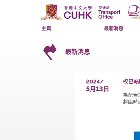
主頁
最新消息
最新消息
2024/
5
13
月
日