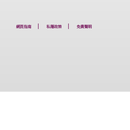
下一篇
網頁指南
私隱政策
免責聲