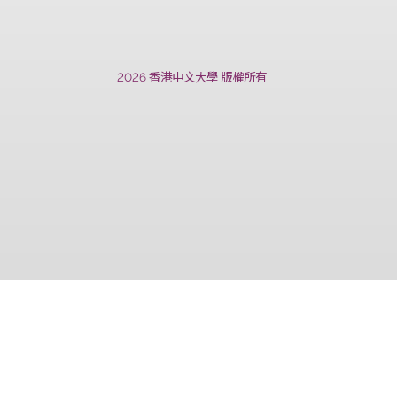
上一篇
2026 香港中文大學 版權所有