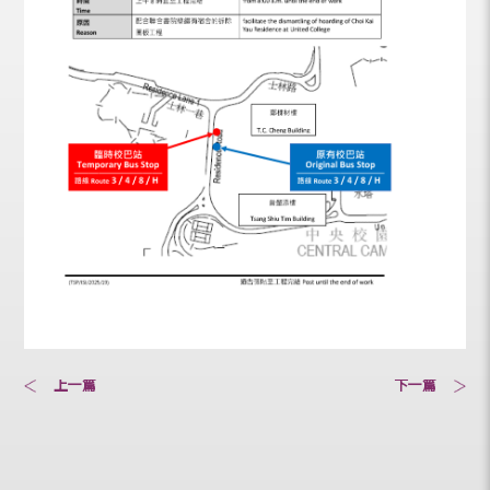
上一篇
下一篇