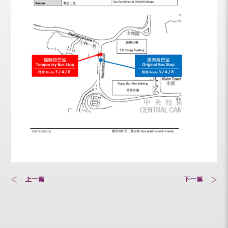
上一篇
下一篇