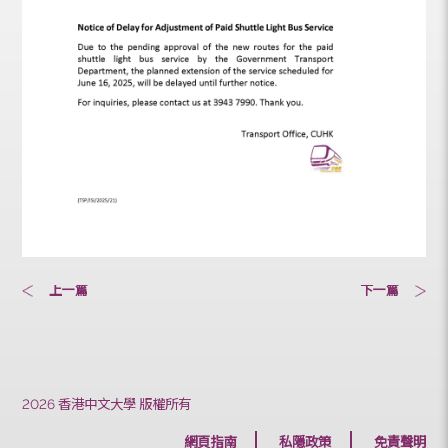
上一篇
下一篇