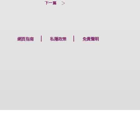
下一篇
網頁指南
私隱政策
免責聲