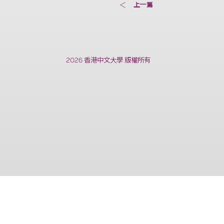
上一篇
2026 香港中文大學 版權所有