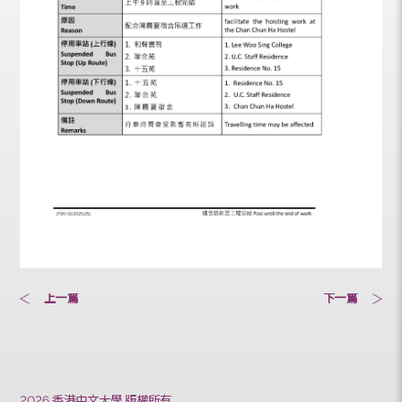
上一篇
下一篇