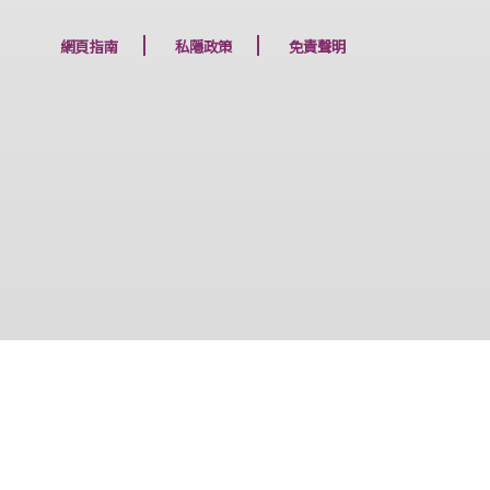
下一篇
網頁指南
私隱政策
免責聲