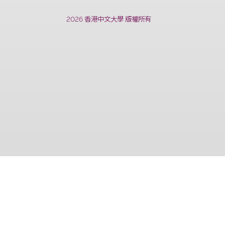
上一篇
2026 香港中文大學 版權所有