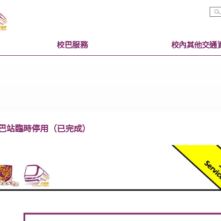
校巴服務
收費小巴站臨時停用（已完成）