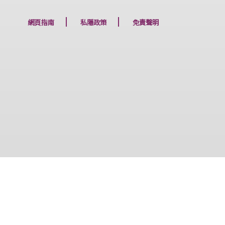
下一篇
網頁指南
私隱政策
免責聲