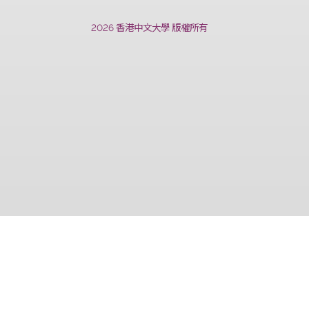
上一篇
2026 香港中文大學 版權所有