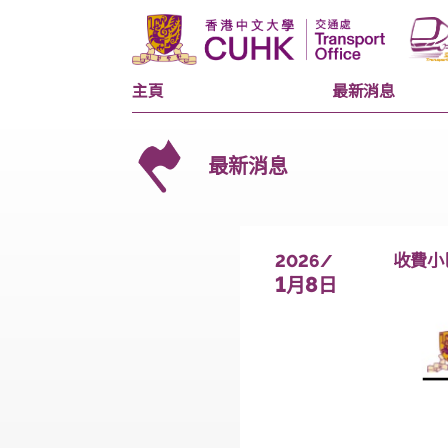
主頁
最新消息
最新消息
2026/
1
8
月
日