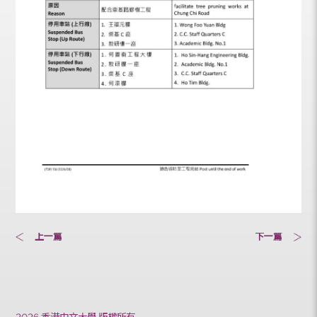
上一篇
下一篇