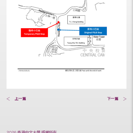
上一篇
下一篇