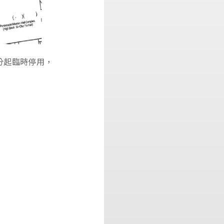
日上午8時30分起臨時停用，