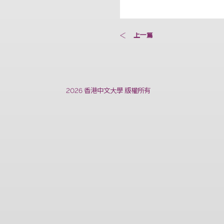
上一篇
2026 香港中文大學 版權所有