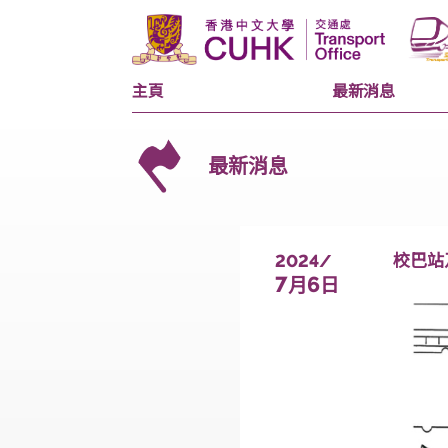
主頁
最新消息
最新消息
2024/
7
6
月
日