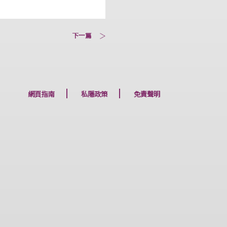
下一篇
網頁指南
私隱政策
免責聲