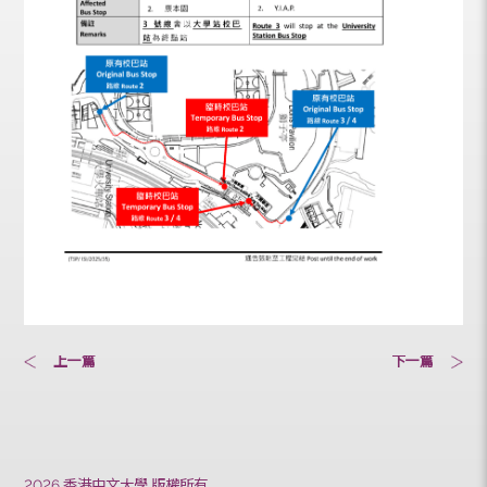
上一篇
下一篇