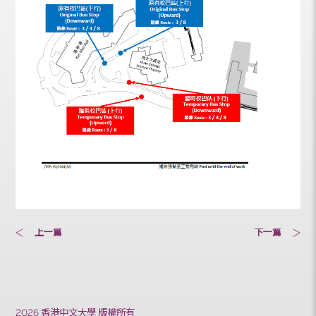
上一篇
下一篇