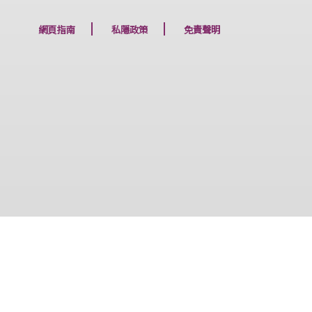
下一篇
網頁指南
私隱政策
免責聲