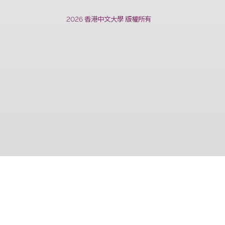
上一篇
2026 香港中文大學 版權所有