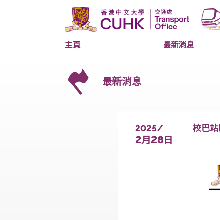
主頁
最新消息
最新消息
2025/
2
28
月
日