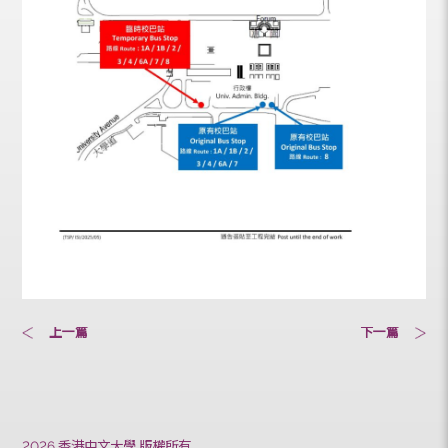
上一篇
下一篇