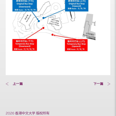
10:30-23:00
二）
上一篇
下一篇