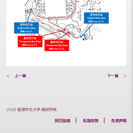
上一篇
下一篇