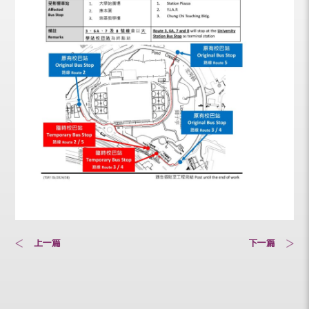
上一篇
下一篇