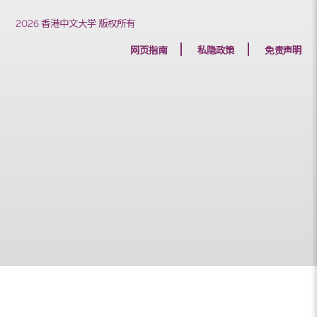
2026 香港中文大学 版权所有
网页指南
私隐政策
免责