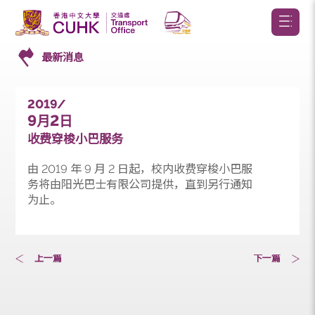
最新消息
2019/
9
2
月
日
收费穿梭小巴服务
由 2019 年 9 月 2 日起，校内收费穿梭小巴服
务将由阳光巴士有限公司提供，直到另行通知
为止。
上一篇
下一篇