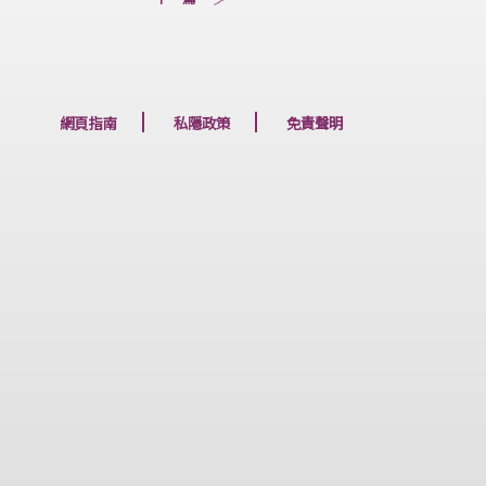
下一篇
網頁指南
私隱政策
免責聲