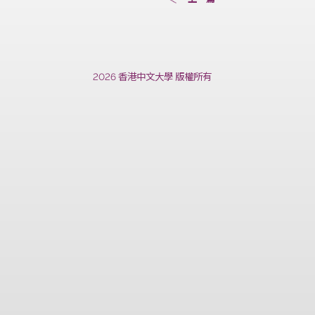
上一篇
2026 香港中文大學 版權所有