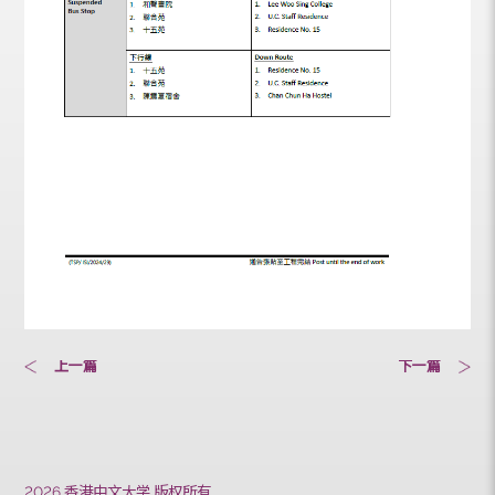
上一篇
下一篇