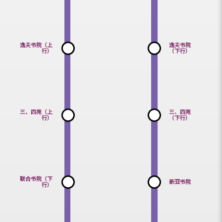
39区（上
陈震夏宿
行）
舍
逸夫书院（上
逸夫书院
行）
（下行）
三、四苑（上
三、四苑
行）
（下行）