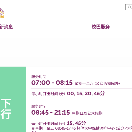
最新消息
校巴服
服务时间
07:00 - 08:15
星期一至六 (公众
00, 15, 30, 45分
每小时开出时间 (分)
下
服务时间
行
08:45 - 21:15
星期日及公众假期