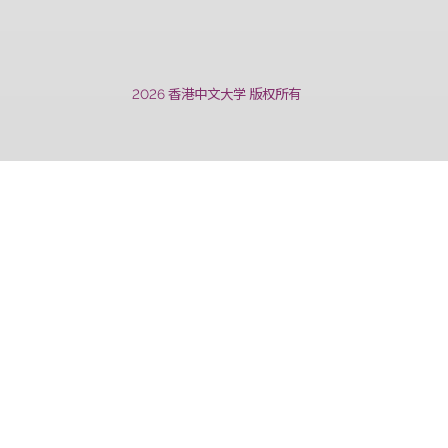
2026 香港中文大学 版权所有