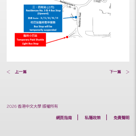
上一篇
下一篇
2026 香港中文大學 版權所有