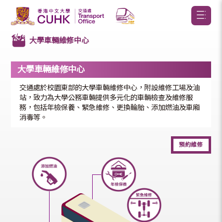
大學車輛維修中心
大學車輛維修中心
交通處於校園東部的大學車輛維修中心，附設維修工場及油
站，致力為大學公務車輛提供多元化的車輛檢查及維修服
務，包括年檢保養、緊急維修、更換輪胎、添加燃油及車廂
消毒等。
預約維