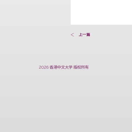
上一篇
2026 香港中文大学 版权所有