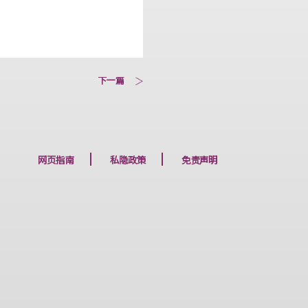
下一篇
网页指南
私隐政策
免责声